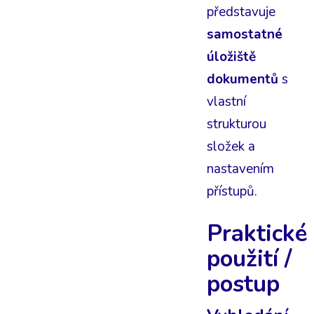
představuje
samostatné
úložiště
dokumentů
s
vlastní
strukturou
složek a
nastavením
přístupů.
Praktické
použití /
postup