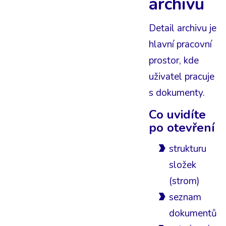
archivu
Detail archivu je
hlavní pracovní
prostor, kde
uživatel pracuje
s dokumenty.
Co uvidíte
po otevření
strukturu
složek
(strom)
seznam
dokumentů