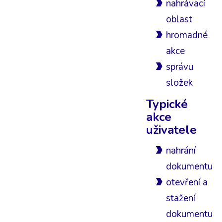
nahrávací
oblast
hromadné
akce
správu
složek
Typické
akce
uživatele
nahrání
dokumentu
otevření a
stažení
dokumentu