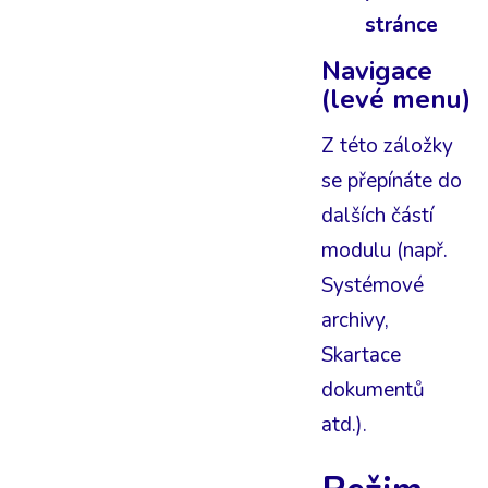
stránce
Navigace
(levé menu)
Z této záložky
se přepínáte do
dalších částí
modulu (např.
Systémové
archivy,
Skartace
dokumentů
atd.).