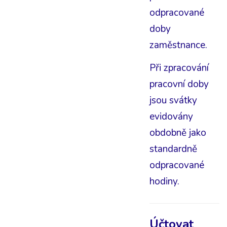
odpracované
doby
zaměstnance.
Při zpracování
pracovní doby
jsou svátky
evidovány
obdobně jako
standardně
odpracované
hodiny.
Účtovat