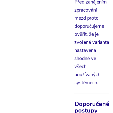
Před zahájením
zpracování
mezd proto
doporučujeme
ověřit, že je
zvolená varianta
nastavena
shodně ve
všech
používaných
systémech.
Doporučené
postupy