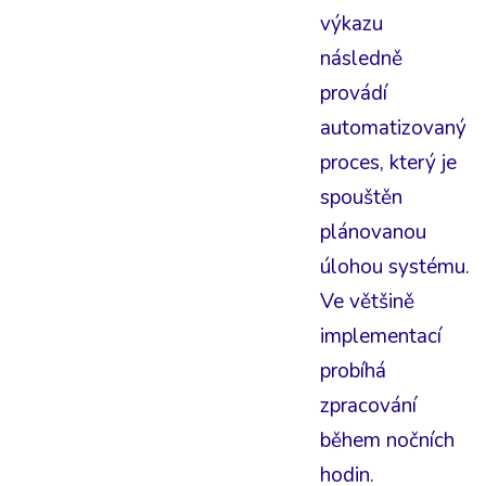
výkazu
následně
provádí
automatizovaný
proces, který je
spouštěn
plánovanou
úlohou systému.
Ve většině
implementací
probíhá
zpracování
během nočních
hodin.