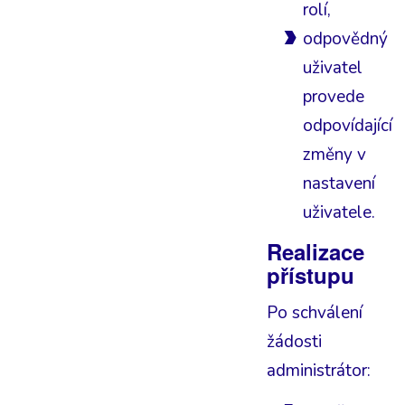
rolí,
odpovědný
uživatel
provede
odpovídající
změny v
nastavení
uživatele.
Realizace
přístupu
Po schválení
žádosti
administrátor: