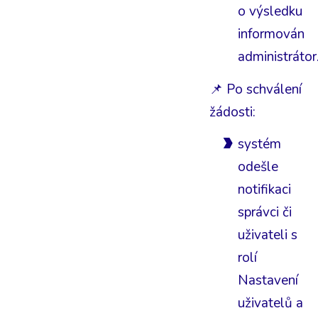
o výsledku
informován
administrátor
📌 Po schválení
žádosti:
systém
odešle
notifikaci
správci či
uživateli s
rolí
Nastavení
uživatelů a