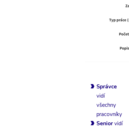
Správce
vidí
všechny
pracovníky
Senior
vidí