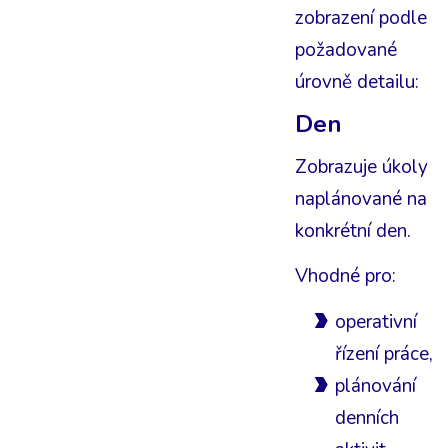
zobrazení podle
požadované
úrovně detailu:
Den
Zobrazuje úkoly
naplánované na
konkrétní den.
Vhodné pro:
operativní
řízení práce,
plánování
denních