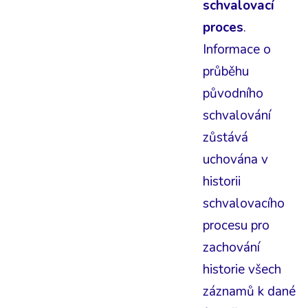
schvalovací
proces
.
Informace o
průběhu
původního
schvalování
zůstává
uchována v
historii
schvalovacího
procesu pro
zachování
historie všech
záznamů k dané