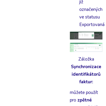
již
označených
ve statusu
Exportovaná
Záložka
Synchronizace
identifikátorů
faktur:
můžete použít
pro
zpětné