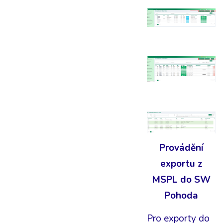
Provádění
exportu z
MSPL do SW
Pohoda
Pro exporty do