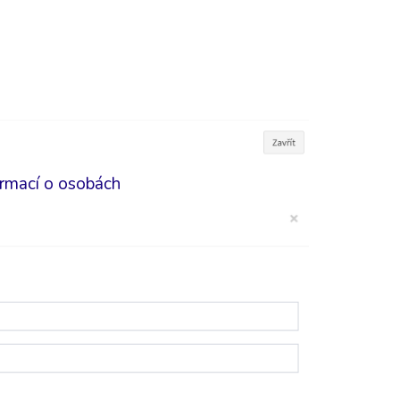
ormací o osobách