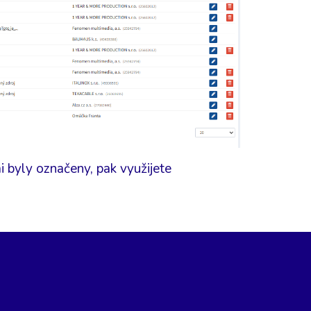
 byly označeny, pak využijete