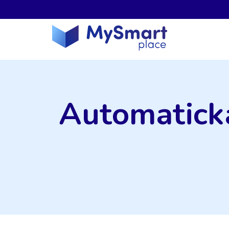
Automatická