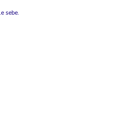
le sebe.