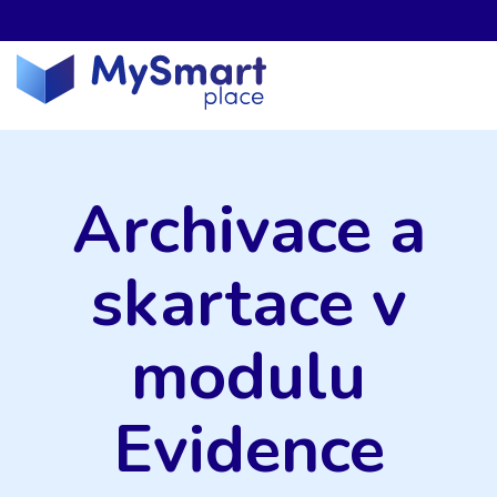
Archivace a
skartace v
modulu
Evidence